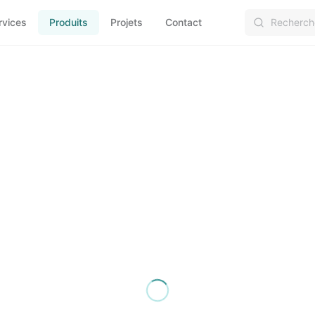
rvices
Produits
Projets
Contact