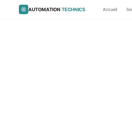
AUTOMATION
TECHNICS
Accueil
Se