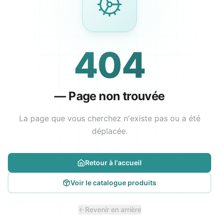
404
—
Page non trouvée
La page que vous cherchez n'existe pas ou a été
déplacée.
Retour à l'accueil
Voir le catalogue produits
Revenir en arrière