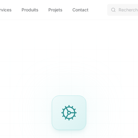
rvices
Produits
Projets
Contact