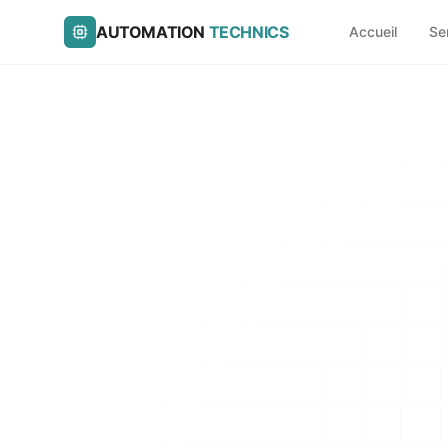
AUTOMATION
TECHNICS
Accueil
Se